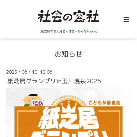
【紙芝居する人見る人作る人みんなHappy】
お知らせ
2025
06
10 10:06
/
/
紙芝居グランプリin玉川温泉2025