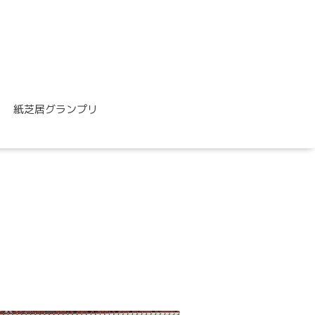
紙芝居グランプリ