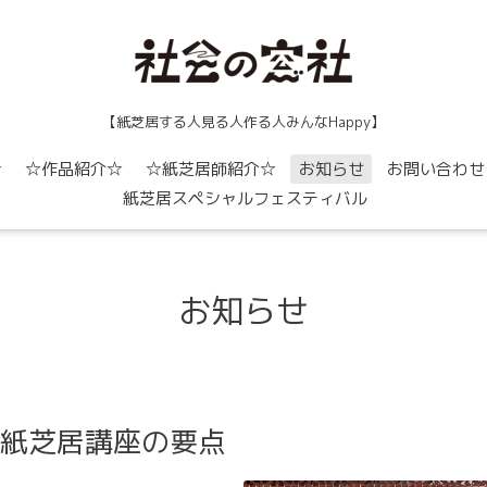
【紙芝居する人見る人作る人みんなHappy】
☆
☆作品紹介☆
☆紙芝居師紹介☆
お知らせ
お問い合わせ
紙芝居スペシャルフェスティバル
お知らせ
イン紙芝居講座の要点