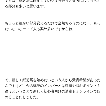
ですは、紙芝居に限定しての話なら色々と参考にしてもらえ
る部分も多いと思います。
ちょっと細かい部分変えるだけで全然ちゃうのになー、もっ
たいないなーって人も案外多いですからね。
で、新しく紙芝居を始めたいという人から受講希望があった
んですけど、今の講座のメンバーとは課題や悩むポイントも
違うということで新しく初心者向けの講座もオンラインで始
めることにしました。