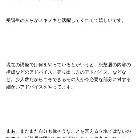
受講生の人らがメキメキと活躍してくれてて嬉しいです。
現在の講座では何をやっているとかいうと、紙芝居の内容の
構成などのアドバイス、売り出し方のアドバイス、などな
ど。少人数だからこそできるその人が今必要な部分に対する
細かいアドバイスをやってます。
まあ、まだまだ自分も偉そうなことを言える立場ではないの