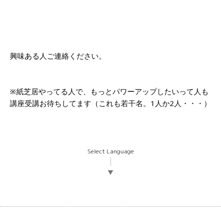
興味ある人ご連絡ください。
※紙芝居やってる人で、もっとパワーアップしたいって人も
講座受講お待ちしてます（これも若干名。1人か2人・・・）
Select Language
▼