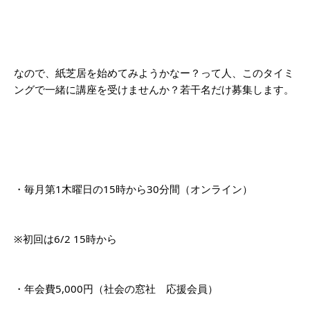
なので、紙芝居を始めてみようかなー？って人、このタイミ
ングで一緒に講座を受けませんか？若干名だけ募集します。
・毎月第1木曜日の15時から30分間（オンライン）
※初回は6/2 15時から
・年会費5,000円（社会の窓社　応援会員）