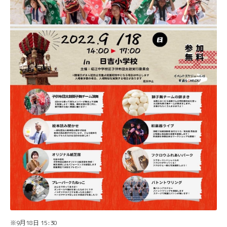
※9月18日 15:30