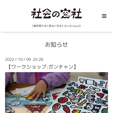
【紙芝居する人見る人作る人みんなHappy】
お知らせ
2022
10
09 20:28
/
/
【ワークショップ:ガンチャン】