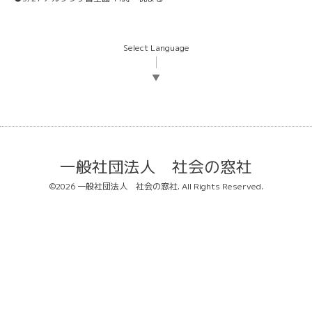
Select Language
▼
一般社団法人 社会の窓社
©2026
一般社団法人 社会の窓社
. All Rights Reserved.