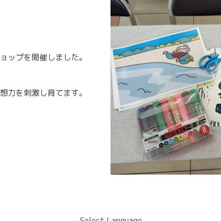
ョップを開催しました。
想力を刺激し育てます。
Select Language