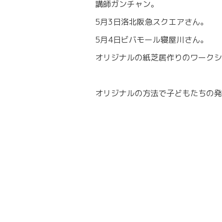
講師ガンチャン。
5月3日洛北阪急スクエアさん。
5月4日ビバモール寝屋川さん。
オリジナルの紙芝居作りのワークシ
オリジナルの方法で子どもたちの発