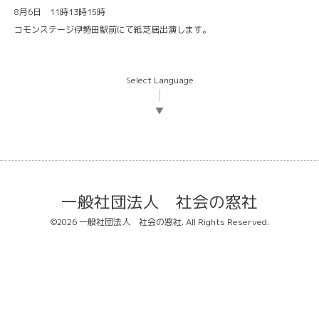
8月6日 11時13時15時
コモンステージ伊勢田駅前にて紙芝居出演します。
Select Language
▼
一般社団法人 社会の窓社
©2026
一般社団法人 社会の窓社
. All Rights Reserved.