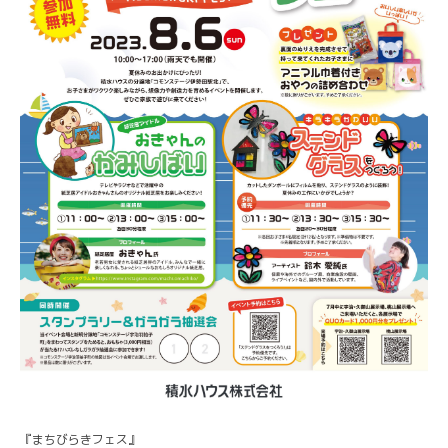
『まちびらきフェス』