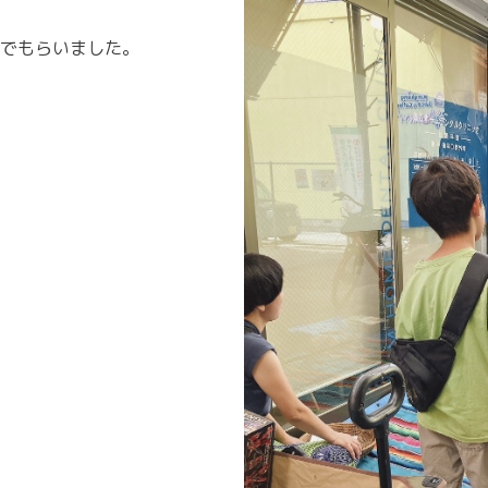
でもらいました。