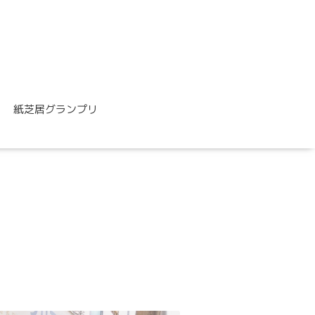
紙芝居グランプリ