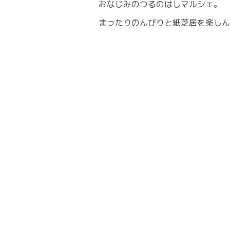
おなじみのつるのはしマルシェ。
まったりのんびりと紙芝居を楽しん