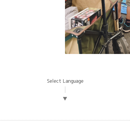
Select Language
▼