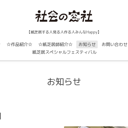
【紙芝居する人見る人作る人みんなHappy】
☆
☆作品紹介☆
☆紙芝居師紹介☆
お知らせ
お問い合わせ
紙芝居スペシャルフェスティバル
お知らせ
】