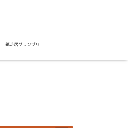
紙芝居グランプリ