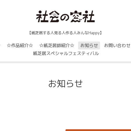
【紙芝居する人見る人作る人みんなHappy】
☆
☆作品紹介☆
☆紙芝居師紹介☆
お知らせ
お問い合わせ
紙芝居スペシャルフェスティバル
お知らせ