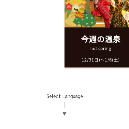
Select Language
▼