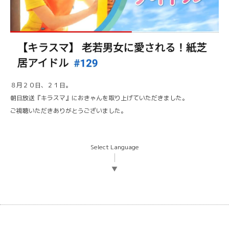
８月２０日、２１日。
朝日放送『キラスマ』におきゃんを取り上げていただきました。
ご視聴いただきありがとうございました。
Select Language
▼