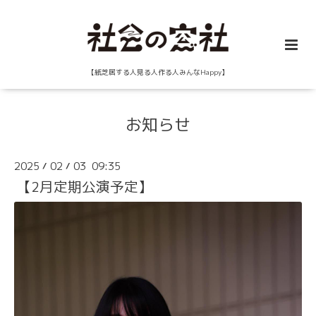
【紙芝居する人見る人作る人みんなHappy】
お知らせ
2025
02
03 09:35
/
/
【2月定期公演予定】