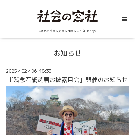
【紙芝居する人見る人作る人みんなHappy】
お知らせ
2025
02
06 18:33
/
/
『残念石紙芝居お披露目会』開催のお知らせ