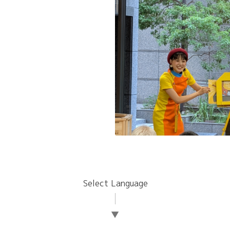
Select Language
▼