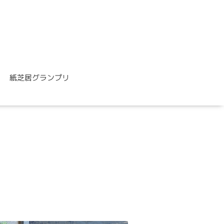
紙芝居グランプリ