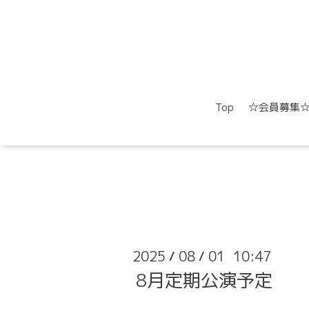
Top
☆会員募集
2025
08
01 10:47
/
/
8月定期公演予定