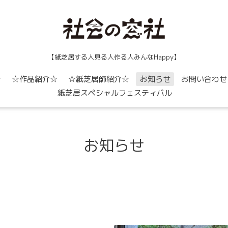
【紙芝居する人見る人作る人みんなHappy】
☆
☆作品紹介☆
☆紙芝居師紹介☆
お知らせ
お問い合わせ
紙芝居スペシャルフェスティバル
お知らせ